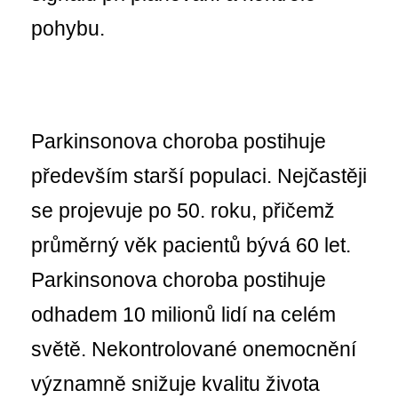
pohybu.
Parkinsonova choroba postihuje
především starší populaci. Nejčastěji
se projevuje po 50. roku, přičemž
průměrný věk pacientů bývá 60 let.
Parkinsonova choroba postihuje
odhadem 10 milionů lidí na celém
světě. Nekontrolované onemocnění
významně snižuje kvalitu života