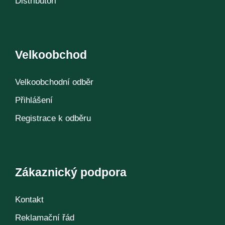
Distributoři
Velkoobchod
Velkoobchodní odběr
Přihlášení
Registrace k odběru
Zákaznický podpora
Kontakt
Reklamační řád