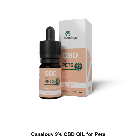
Canalogy 9% CBD OIL for Pets