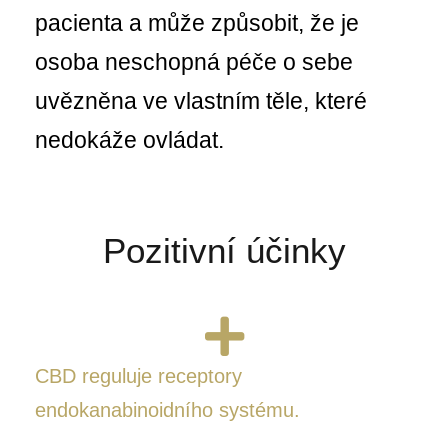
pacienta a může způsobit, že je
osoba neschopná péče o sebe
uvězněna ve vlastním těle, které
nedokáže ovládat.
Pozitivní účinky
CBD reguluje receptory
endokanabinoidního systému.