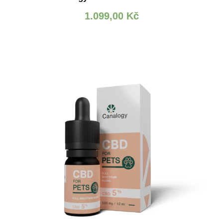
1.099,00
Kč