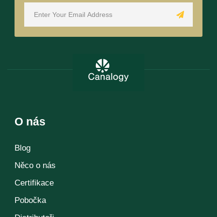
O nás
Blog
Něco o nás
Certifikace
Pobočka