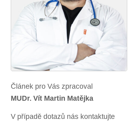
Článek pro Vás zpracoval
MUDr. Vít Martin Matějka
V případě dotazů nás kontaktujte