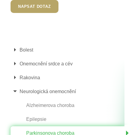
NAPSAT DOTAZ
Bolest
Onemocnění srdce a cév
Rakovina
Neurologická onemocnění
Alzheimerova choroba
Epilepsie
Parkinsonova choroba