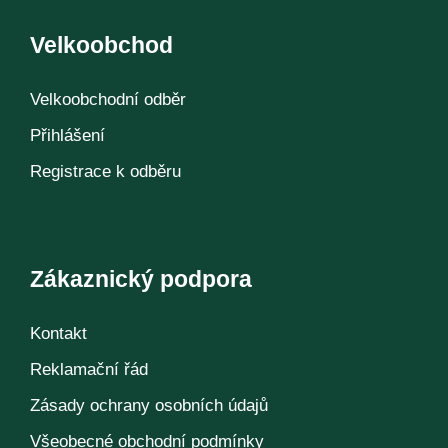
Velkoobchod
Velkoobchodní odběr
Přihlášení
Registrace k odběru
Zákaznický podpora
Kontakt
Reklamační řád
Zásady ochrany osobních údajů
Všeobecné obchodní podmínky