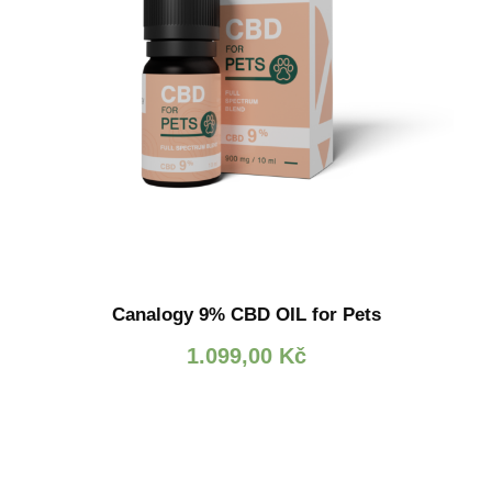
Canalogy 9% CBD OIL for Pets
1.099,00
Kč