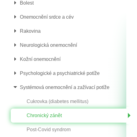
Bolest
Onemocnění srdce a cév
Rakovina
Neurologická onemocnění
Kožní onemocnění
Psychologické a psychiatrické potíže
Systémová onemocnění a zažívací potíže
Cukrovka (diabetes mellitus)
Chronický zánět
Post-Covid syndrom