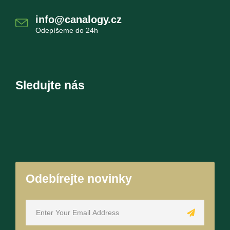
info@canalogy.cz
Odepíšeme do 24h
Sledujte nás
Odebírejte novinky