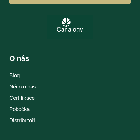
O nás
Blog
Něco o nás
Certifikace
Pobočka
Distributoři