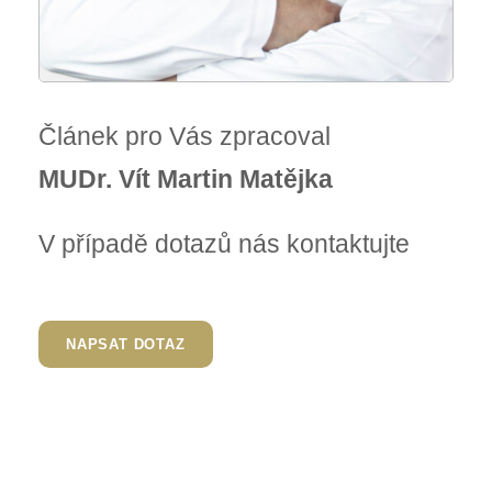
Článek pro Vás zpracoval
MUDr. Vít Martin Matějka
V případě dotazů nás kontaktujte
NAPSAT DOTAZ