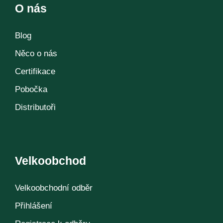
O nás
Blog
Něco o nás
Certifikace
Pobočka
Distributoři
Velkoobchod
Velkoobchodní odběr
Přihlášení