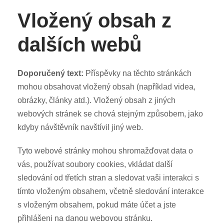
Vložený obsah z
dalších webů
Doporučený text:
Příspěvky na těchto stránkách
mohou obsahovat vložený obsah (například videa,
obrázky, články atd.). Vložený obsah z jiných
webových stránek se chová stejným způsobem, jako
kdyby návštěvník navštívil jiný web.
Tyto webové stránky mohou shromažďovat data o
vás, používat soubory cookies, vkládat další
sledování od třetích stran a sledovat vaši interakci s
tímto vloženým obsahem, včetně sledování interakce
s vloženým obsahem, pokud máte účet a jste
přihlášeni na danou webovou stránku.