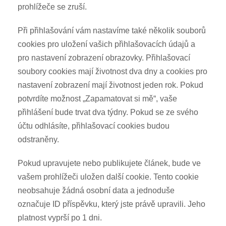
prohlížeče se zruší.
Při přihlašování vám nastavíme také několik souborů
cookies pro uložení vašich přihlašovacích údajů a
pro nastavení zobrazení obrazovky. Přihlašovací
soubory cookies mají životnost dva dny a cookies pro
nastavení zobrazení mají životnost jeden rok. Pokud
potvrdíte možnost „Zapamatovat si mě“, vaše
přihlášení bude trvat dva týdny. Pokud se ze svého
účtu odhlásíte, přihlašovací cookies budou
odstraněny.
Pokud upravujete nebo publikujete článek, bude ve
vašem prohlížeči uložen další cookie. Tento cookie
neobsahuje žádná osobní data a jednoduše
označuje ID příspěvku, který jste právě upravili. Jeho
platnost vyprší po 1 dni.