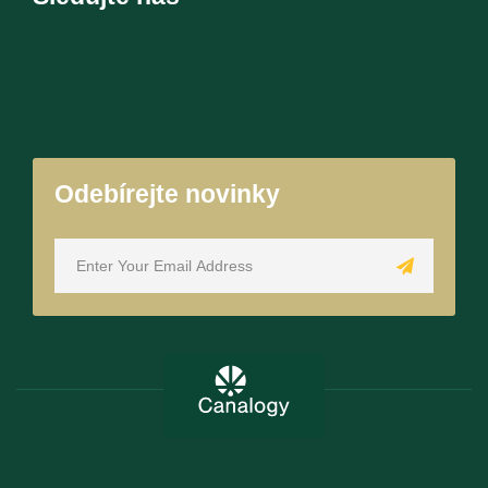
Odebírejte novinky