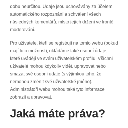
dobu neurčitou. Údaje jsou uchovávány za účelem
automatického rozpoznání a schválení všech
následných komentářů, místo jejich držení ve frontě
moderování.
Pro uživatele, kteří se registrují na tomto webu (pokud
mají tuto možnost), ukládáme také osobní údaje,
které uvádějí ve svém uživatelském profilu. Všichni
uživatelé mohou kdykoliv vidět, upravovat nebo
smazat své osobní údaje (s výjimkou toho, že
nemohou změnit své uživatelské jméno).
Administrátoři webu mohou také tyto informace
zobrazit a upravovat.
Jaká máte práva?