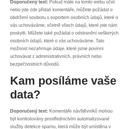
Doporučený text:
Pokud máte na tomto webu účet
nebo jste zde přidali komentáře, můžete požádat o
obdržení souboru s exportem osobních údajů, které o
vás uchováváme, včetně všech údajů, které jste nám
poskytli. Můžete také požádat o odstranění veškerých
osobních údajů, které o vás uchováváme. Tato
možnost nezahrnuje údaje, které jsme povinni
uchovávat z administrativních, právních nebo
bezpečnostních důvodů.
Kam posíláme vaše
data?
Doporučený text:
Komentáře návštěvníků mohou
být kontrolovány prostřednictvím automatizované
služby detekce spamu, která může být umístěna v