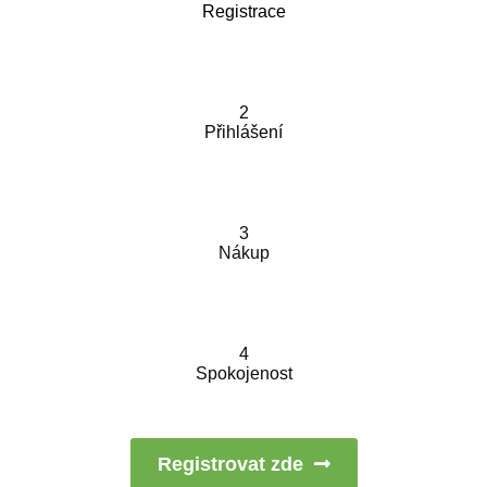
Registrace
2
Přihlášení
3
Nákup
4
Spokojenost
Registrovat zde