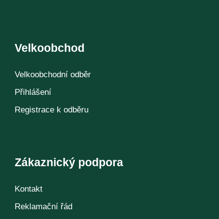
Velkoobchod
Velkoobchodní odběr
Přihlášení
Registrace k odběru
Zákaznický podpora
Kontakt
Reklamační řád