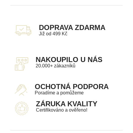
DOPRAVA ZDARMA
Již od 499 Kč
NAKOUPILO U NÁS
20.000+ zákazníků
OCHOTNÁ PODPORA
Poradíme a pomůžeme
ZÁRUKA KVALITY
Certifikováno a ověřeno!