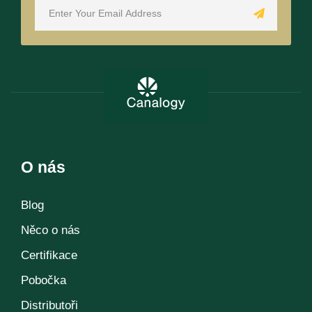
O nás
Blog
Něco o nás
Certifikace
Pobočka
Distributoři