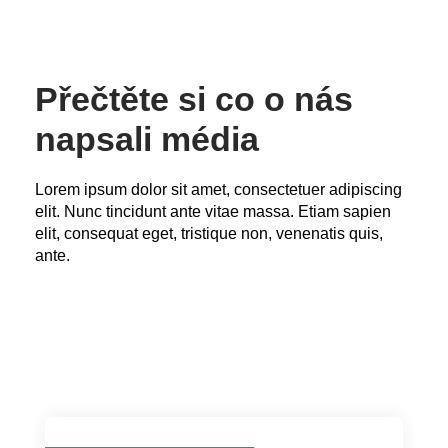
Přečtěte si co o nás
napsali média
Lorem ipsum dolor sit amet, consectetuer adipiscing
elit. Nunc tincidunt ante vitae massa. Etiam sapien
elit, consequat eget, tristique non, venenatis quis,
ante.