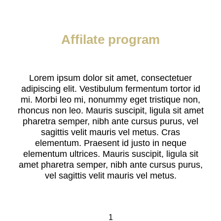
Affilate program
Lorem ipsum dolor sit amet, consectetuer
adipiscing elit. Vestibulum fermentum tortor id
mi. Morbi leo mi, nonummy eget tristique non,
rhoncus non leo. Mauris suscipit, ligula sit amet
pharetra semper, nibh ante cursus purus, vel
sagittis velit mauris vel metus. Cras
elementum. Praesent id justo in neque
elementum ultrices. Mauris suscipit, ligula sit
amet pharetra semper, nibh ante cursus purus,
vel sagittis velit mauris vel metus.
1