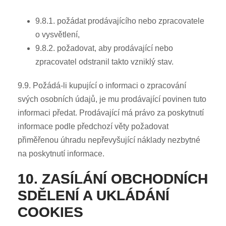
9.8.1. požádat prodávajícího nebo zpracovatele
o vysvětlení,
9.8.2. požadovat, aby prodávající nebo
zpracovatel odstranil takto vzniklý stav.
9.9. Požádá-li kupující o informaci o zpracování
svých osobních údajů, je mu prodávající povinen tuto
informaci předat. Prodávající má právo za poskytnutí
informace podle předchozí věty požadovat
přiměřenou úhradu nepřevyšující náklady nezbytné
na poskytnutí informace.
10. ZASÍLÁNÍ OBCHODNÍCH
SDĚLENÍ A UKLÁDÁNÍ
COOKIES