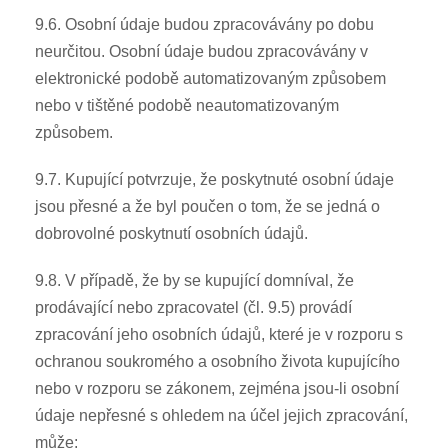
9.6. Osobní údaje budou zpracovávány po dobu
neurčitou. Osobní údaje budou zpracovávány v
elektronické podobě automatizovaným způsobem
nebo v tištěné podobě neautomatizovaným
způsobem.
9.7. Kupující potvrzuje, že poskytnuté osobní údaje
jsou přesné a že byl poučen o tom, že se jedná o
dobrovolné poskytnutí osobních údajů.
9.8. V případě, že by se kupující domníval, že
prodávající nebo zpracovatel (čl. 9.5) provádí
zpracování jeho osobních údajů, které je v rozporu s
ochranou soukromého a osobního života kupujícího
nebo v rozporu se zákonem, zejména jsou-li osobní
údaje nepřesné s ohledem na účel jejich zpracování,
může: