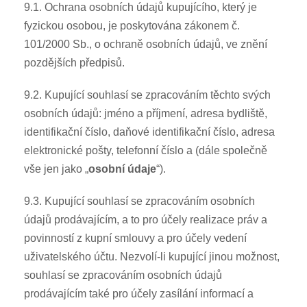
9.1. Ochrana osobních údajů kupujícího, který je
fyzickou osobou, je poskytována zákonem č.
101/2000 Sb., o ochraně osobních údajů, ve znění
pozdějších předpisů.
9.2. Kupující souhlasí se zpracováním těchto svých
osobních údajů: jméno a příjmení, adresa bydliště,
identifikační číslo, daňové identifikační číslo, adresa
elektronické pošty, telefonní číslo a (dále společně
vše jen jako „
osobní údaje
“).
9.3. Kupující souhlasí se zpracováním osobních
údajů prodávajícím, a to pro účely realizace práv a
povinností z kupní smlouvy a pro účely vedení
uživatelského účtu. Nezvolí-li kupující jinou možnost,
souhlasí se zpracováním osobních údajů
prodávajícím také pro účely zasílání informací a