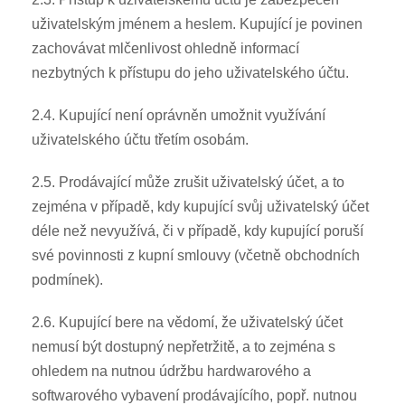
uživatelským jménem a heslem. Kupující je povinen
zachovávat mlčenlivost ohledně informací
nezbytných k přístupu do jeho uživatelského účtu.
2.4. Kupující není oprávněn umožnit využívání
uživatelského účtu třetím osobám.
2.5. Prodávající může zrušit uživatelský účet, a to
zejména v případě, kdy kupující svůj uživatelský účet
déle než nevyužívá, či v případě, kdy kupující poruší
své povinnosti z kupní smlouvy (včetně obchodních
podmínek).
2.6. Kupující bere na vědomí, že uživatelský účet
nemusí být dostupný nepřetržitě, a to zejména s
ohledem na nutnou údržbu hardwarového a
softwarového vybavení prodávajícího, popř. nutnou