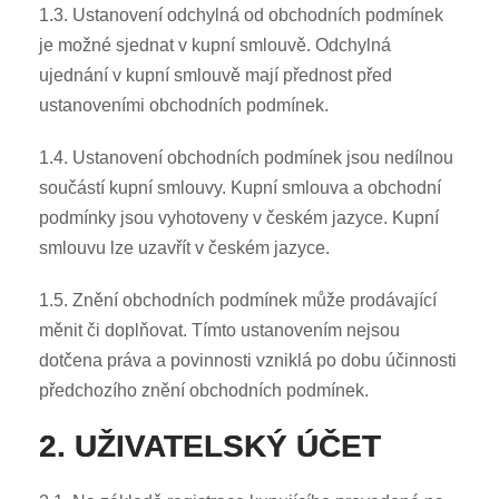
1.3. Ustanovení odchylná od obchodních podmínek
je možné sjednat v kupní smlouvě. Odchylná
ujednání v kupní smlouvě mají přednost před
ustanoveními obchodních podmínek.
1.4. Ustanovení obchodních podmínek jsou nedílnou
součástí kupní smlouvy. Kupní smlouva a obchodní
podmínky jsou vyhotoveny v českém jazyce. Kupní
smlouvu lze uzavřít v českém jazyce.
1.5. Znění obchodních podmínek může prodávající
měnit či doplňovat. Tímto ustanovením nejsou
dotčena práva a povinnosti vzniklá po dobu účinnosti
předchozího znění obchodních podmínek.
2. UŽIVATELSKÝ ÚČET