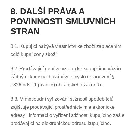
8. DALŠÍ PRÁVA A
POVINNOSTI SMLUVNÍCH
STRAN
8.1. Kupující nabývá vlastnictví ke zboží zaplacením
celé kupní ceny zboží
8.2. Prodávající není ve vztahu ke kupujícímu vázán
žádnými kodexy chování ve smyslu ustanovení §
1826 odst. 1 písm. e) občanského zákoníku.
8.3. Mimosoudní vyřizování stížností spotřebitelů
zajišťuje prodávající prostřednictvím elektronické
adresy . Informaci o vyřízení stížnosti kupujícího zašle
prodávající na elektronickou adresu kupujícího.