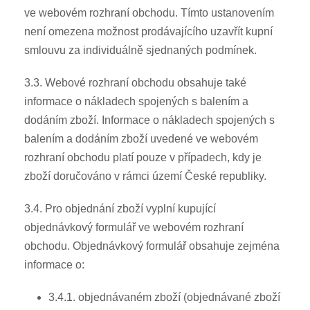
ve webovém rozhraní obchodu. Tímto ustanovením
není omezena možnost prodávajícího uzavřít kupní
smlouvu za individuálně sjednaných podmínek.
3.3. Webové rozhraní obchodu obsahuje také
informace o nákladech spojených s balením a
dodáním zboží. Informace o nákladech spojených s
balením a dodáním zboží uvedené ve webovém
rozhraní obchodu platí pouze v případech, kdy je
zboží doručováno v rámci území České republiky.
3.4. Pro objednání zboží vyplní kupující
objednávkový formulář ve webovém rozhraní
obchodu. Objednávkový formulář obsahuje zejména
informace o:
3.4.1. objednávaném zboží (objednávané zboží