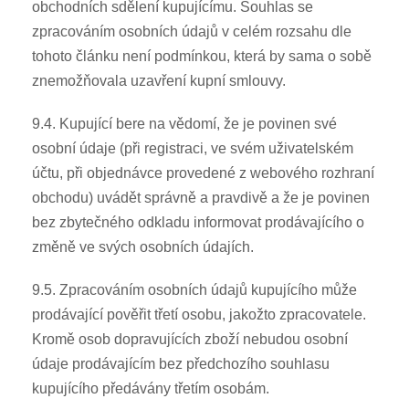
obchodních sdělení kupujícímu. Souhlas se
zpracováním osobních údajů v celém rozsahu dle
tohoto článku není podmínkou, která by sama o sobě
znemožňovala uzavření kupní smlouvy.
9.4. Kupující bere na vědomí, že je povinen své
osobní údaje (při registraci, ve svém uživatelském
účtu, při objednávce provedené z webového rozhraní
obchodu) uvádět správně a pravdivě a že je povinen
bez zbytečného odkladu informovat prodávajícího o
změně ve svých osobních údajích.
9.5. Zpracováním osobních údajů kupujícího může
prodávající pověřit třetí osobu, jakožto zpracovatele.
Kromě osob dopravujících zboží nebudou osobní
údaje prodávajícím bez předchozího souhlasu
kupujícího předávány třetím osobám.