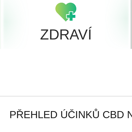
ZDRAVÍ
PŘEHLED ÚČINKŮ CBD N