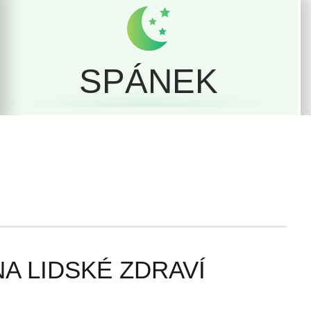
SPÁNEK
A LIDSKÉ ZDRAVÍ