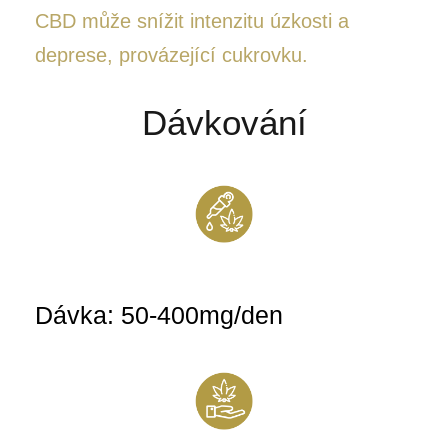
CBD může snížit intenzitu úzkosti a
deprese, provázející cukrovku.
Dávkování
Dávka: 50-400mg/den