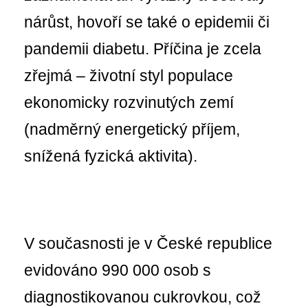
nárůst, hovoří se také o epidemii či
pandemii diabetu. Příčina je zcela
zřejmá – životní styl populace
ekonomicky rozvinutých zemí
(nadměrný energetický příjem,
snížená fyzická aktivita).
V současnosti je v České republice
evidováno 990 000 osob s
diagnostikovanou cukrovkou, což