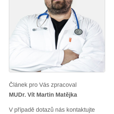
Článek pro Vás zpracoval
MUDr. Vít Martin Matějka
V případě dotazů nás kontaktujte