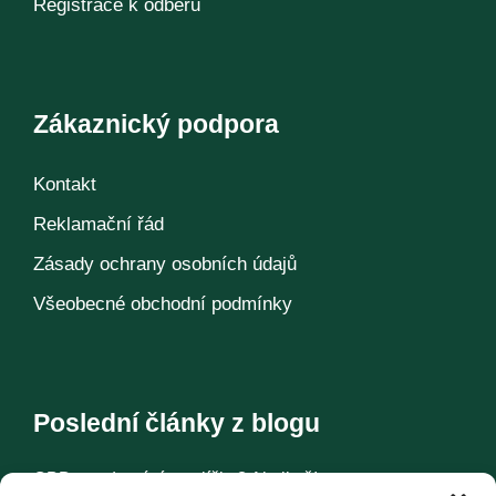
Registrace k odběru
Zákaznický podpora
Kontakt
Reklamační řád
Zásady ochrany osobních údajů
Všeobecné obchodní podmínky
Poslední články z blogu
CBD pro domácí mazlíčky? Ale jistě!