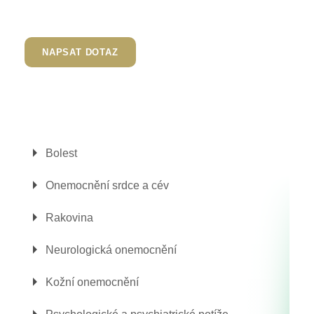
NAPSAT DOTAZ
Bolest
Onemocnění srdce a cév
Rakovina
Neurologická onemocnění
Kožní onemocnění