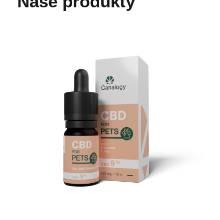
Naše produkty