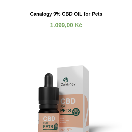
Canalogy 9% CBD OIL for Pets
1.099,00
Kč