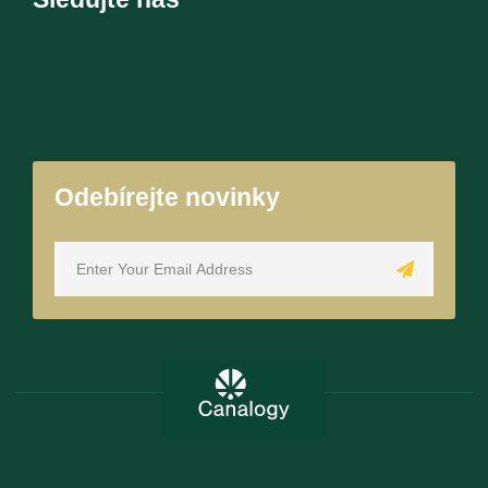
Odebírejte novinky