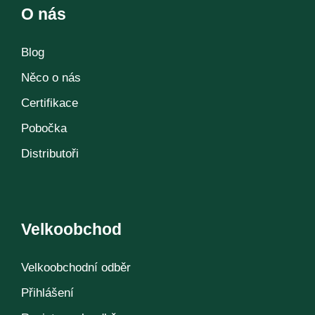
O nás
Blog
Něco o nás
Certifikace
Pobočka
Distributoři
Velkoobchod
Velkoobchodní odběr
Přihlášení