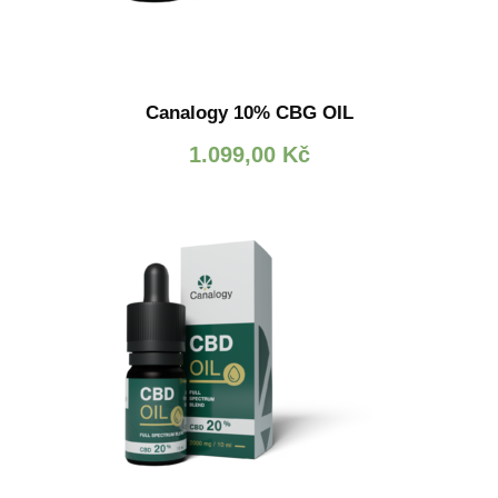
Canalogy 10% CBG OIL
1.099,00
Kč