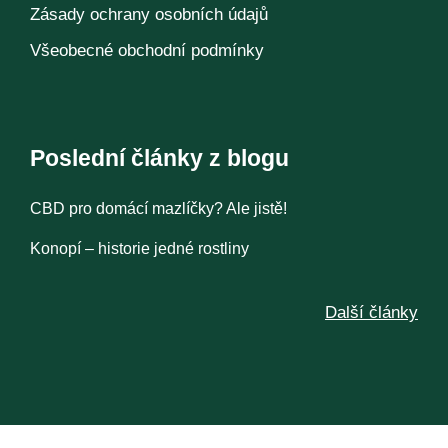
Zásady ochrany osobních údajů
Všeobecné obchodní podmínky
Poslední články z blogu
CBD pro domácí mazlíčky? Ale jistě!
Konopí – historie jedné rostliny
Další články