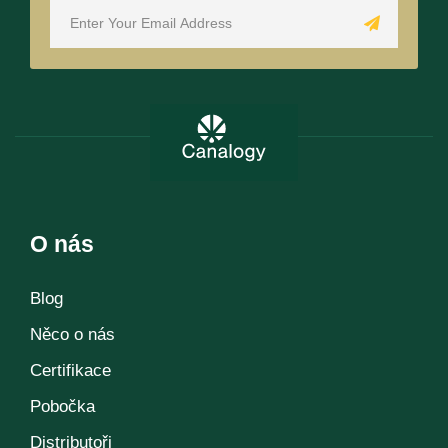
O nás
Blog
Něco o nás
Certifikace
Pobočka
Distributoři