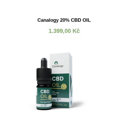
Canalogy 20% CBD OIL
1.399,00
Kč