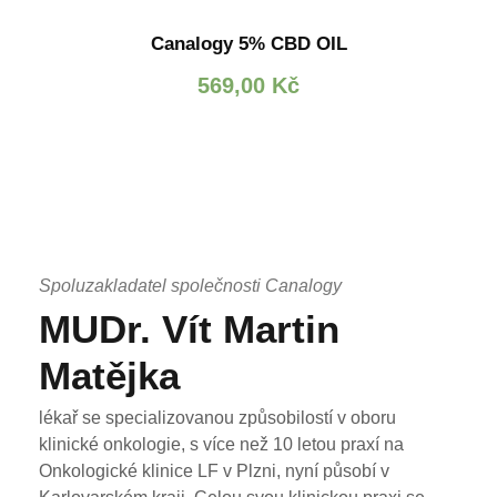
Canalogy 5% CBD OIL
569,00
Kč
Spoluzakladatel společnosti Canalogy
MUDr. Vít Martin
Matějka
lékař se specializovanou způsobilostí v oboru
klinické onkologie, s více než 10 letou praxí na
Onkologické klinice LF v Plzni, nyní působí v