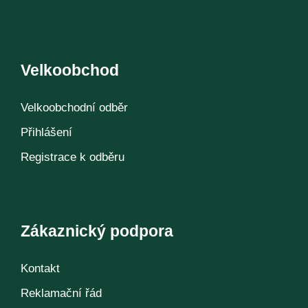
Velkoobchod
Velkoobchodní odběr
Přihlášení
Registrace k odběru
Zákaznický podpora
Kontakt
Reklamační řád