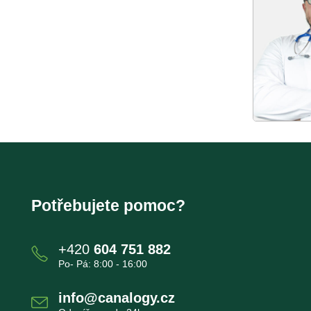
Potřebujete pomoc?
+420
604 751 882
Po- Pá: 8:00 - 16:00
info@canalogy.cz