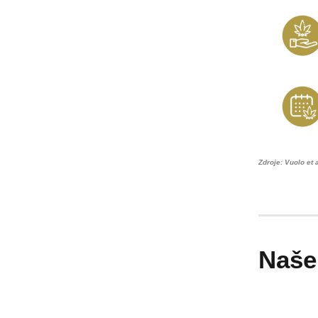
Zdroje: Vuolo et 
Naše