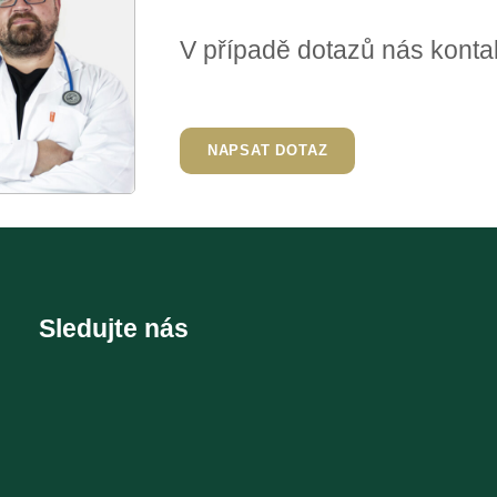
V případě dotazů nás kontak
NAPSAT DOTAZ
Sledujte nás