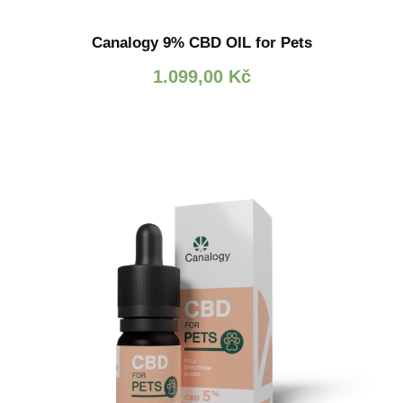
Canalogy 9% CBD OIL for Pets
1.099,00
Kč