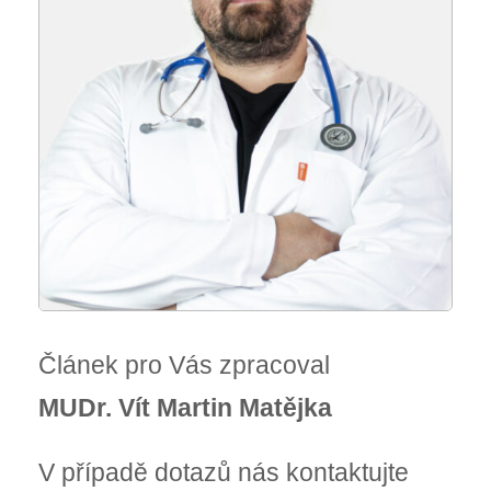
Článek pro Vás zpracoval
MUDr. Vít Martin Matějka
V případě dotazů nás kontaktujte