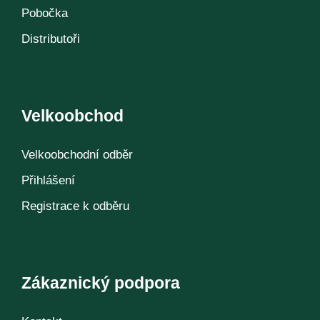
Pobočka
Distributoři
Velkoobchod
Velkoobchodní odběr
Přihlášení
Registrace k odběru
Zákaznický podpora