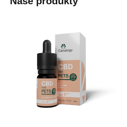
Naše produkty