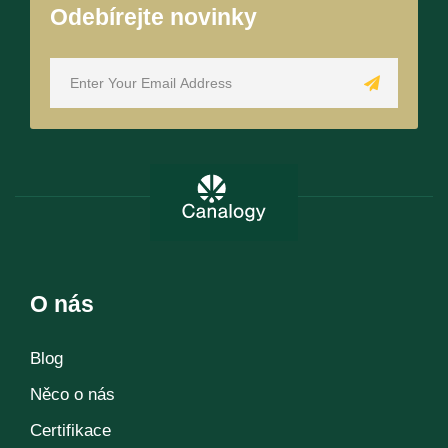
Odebírejte novinky
O nás
Blog
Něco o nás
Certifikace