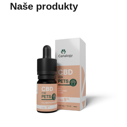
Naše produkty