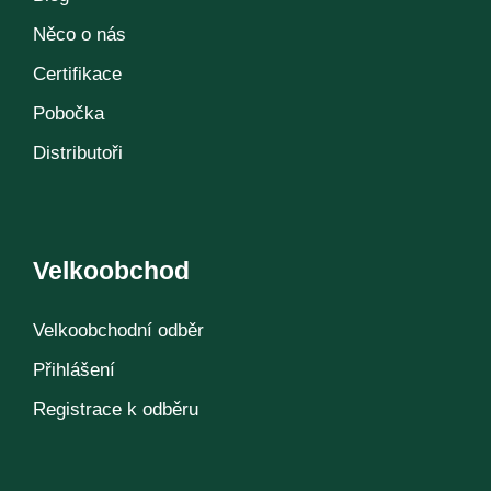
Něco o nás
Certifikace
Pobočka
Distributoři
Velkoobchod
Velkoobchodní odběr
Přihlášení
Registrace k odběru