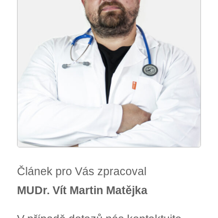
Článek pro Vás zpracoval
MUDr. Vít Martin Matějka