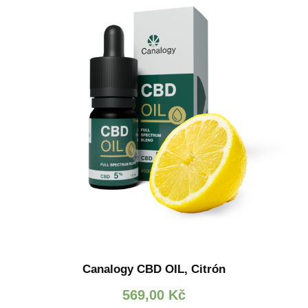
Canalogy CBD OIL, Citrón
569,00
Kč