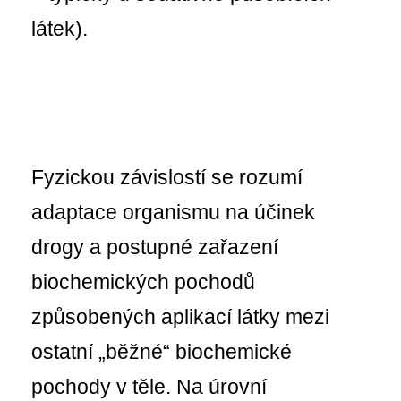
látek).
Fyzickou závislostí se rozumí
adaptace organismu na účinek
drogy a postupné zařazení
biochemických pochodů
způsobených aplikací látky mezi
ostatní „běžné“ biochemické
pochody v těle. Na úrovní