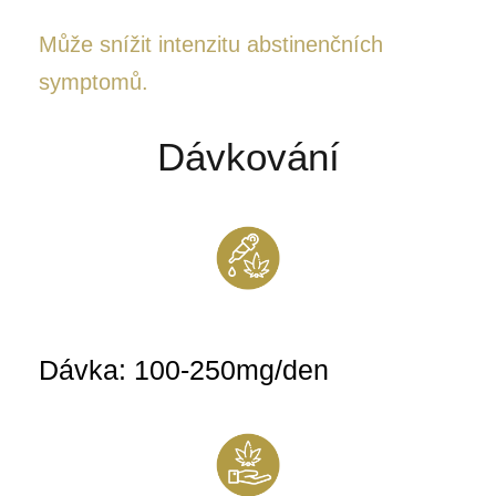
Může snížit intenzitu abstinenčních
symptomů.
Dávkování
Dávka: 100-250mg/den