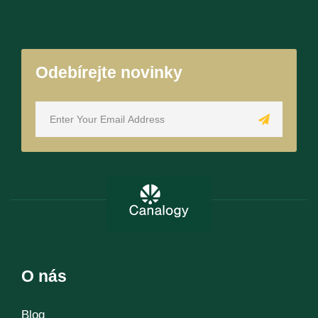
Odebírejte novinky
O nás
Blog