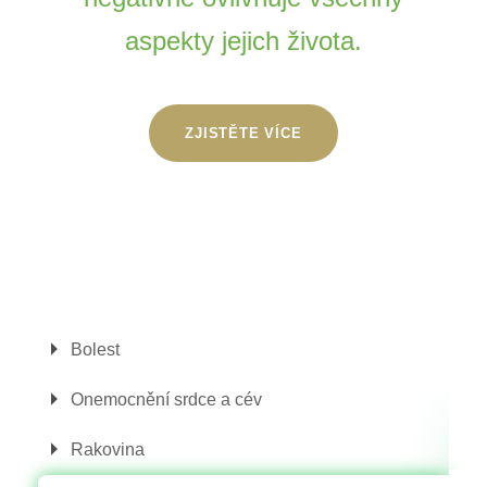
aspekty jejich života.
ZJISTĚTE VÍCE
Bolest
Onemocnění srdce a cév
Rakovina