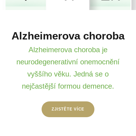
Alzheimerova choroba
Alzheimerova choroba je
neurodegenerativní onemocnění
vyššího věku. Jedná se o
nejčastější formou demence.
ZJISTĚTE VÍCE