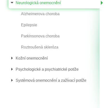
Neurologická onemocnění
Alzheimerova choroba
Epilepsie
Parkinsonova choroba
Roztroušená skleróza
Kožní onemocnění
Psychologické a psychiatrické potíže
Systémová onemocnění a zažívací potíže