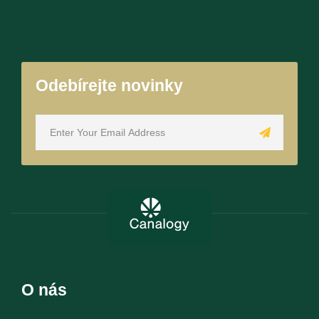
Odebírejte novinky
O nás