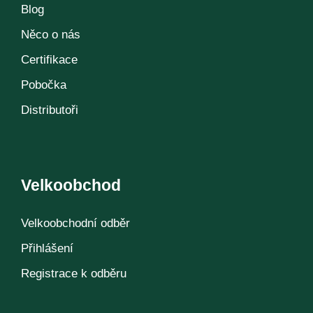
Blog
Něco o nás
Certifikace
Pobočka
Distributoři
Velkoobchod
Velkoobchodní odběr
Přihlášení
Registrace k odběru